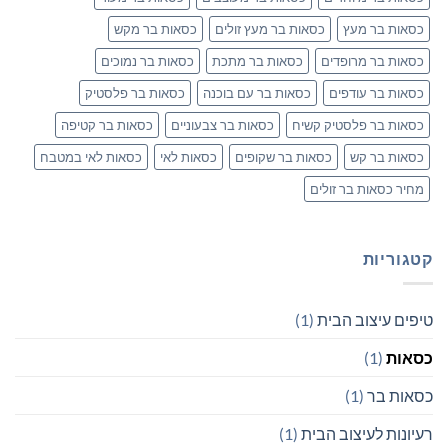
כסאות בר מעץ
כסאות בר מעץ זולים
כסאות בר מקש
כסאות בר מרופדים
כסאות בר מתכת
כסאות בר נמוכים
כסאות בר עודפים
כסאות בר עם בוכנה
כסאות בר פלסטיק
כסאות בר פלסטיק קשיח
כסאות בר צבעוניים
כסאות בר קטיפה
כסאות בר קש
כסאות בר שקופים
כסאות לאי
כסאות לאי במטבח
מחיר כסאות בר זולים
קטגוריות
טיפים עיצוב הבית
(1)
כסאות
(1)
כסאות בר
(1)
רעיונות לעיצוב הבית
(1)