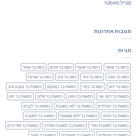
סטייל מאסטר
תגובות אחרונות
תגיות
כיסא בר שחור
כיסא בר שקוף
כסא בר אדום
כסא בר אפור
כסא בר גובה
כסא בר ורוד
כסא בר זהב
כסא בר טורקיז
כסא בר ירוק
כסא בר כפרי
כסאות בר במבצע
כסאות בר בצבע זהב
כסאות בר דמוי עור
כסאות בר וינטג
כסאות בר זולים
כסאות בר חוץ
כסאות בר יוקרתיים
כסאות בר לאי במטבח
כסאות בר לבנים
כסאות בר לגינה
כסאות בר ללא משענת
כסאות בר למטבח
כסאות בר למטבח כפרי
כסאות בר למטבח מודרני
כסאות בר מודרניים
כסאות בר מיוחדים
כסאות בר מעוצבים
כסאות בר מעור