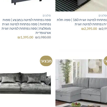
סלונים
סלונים
ספה נפתחת למיטה זוגית 160 | ספה תלת
ספה נפתחת למיטה במבצע | ספות
ת נפתחת למיטה זוגית
נפתחות | ספה נפתחת למיטה זוגית
מומלצת | ספה נפתחת למיטה זוגית
המחיר
המחיר
₪
2,395.00
₪
2,9
המקורי
הנוכחי
אורטופדית
היה:
הוא:
המחיר
המחיר
₪
1,395.00
₪
1,980.00
₪2,395.00.
₪2,990.00.
המקורי
הנוכחי
היה:
הוא:
₪1,395.00.
₪1,980.00.
!
מבצע!