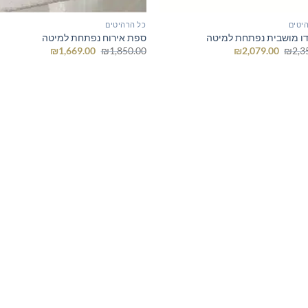
יטים
כל הרהיטים
ו מושבית נפתחת למיטה
ספת אירוח נפתחת למיטה
המחיר
המחיר
המחיר
המחיר
₪
1,669.00
₪
1,850.00
₪
2,079.00
₪
2,3
המקורי
הנוכחי
המקורי
הנוכחי
היה:
הוא:
היה:
הוא:
₪1,669.00.
₪1,850.00.
₪2,079.00.
₪2,350.00.