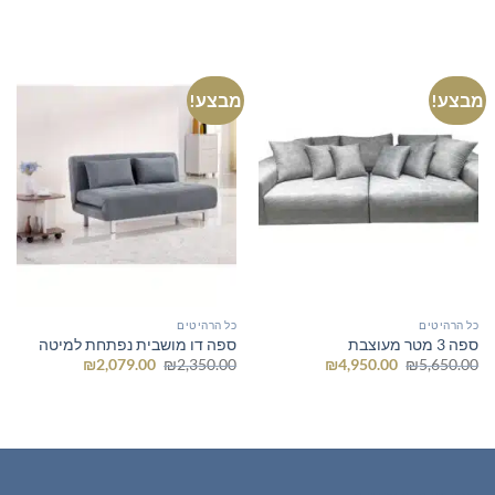
המקורי
הנוכחי
המקורי
הנוכחי
היה:
הוא:
היה:
הוא:
₪4,950.00.
₪5,900.00.
₪1,699.00.
₪1,995.00.
מבצע!
מבצע!
כל הרהיטים
כל הרהיטים
ספה 3 מטר מעוצבת
ספה דו מושבית נפתחת למיטה
המחיר
המחיר
המחיר
המחיר
₪
2,079.00
₪
2,350.00
₪
4,950.00
₪
5,650.00
המקורי
הנוכחי
המקורי
הנוכחי
היה:
הוא:
היה:
הוא:
₪2,079.00.
₪2,350.00.
₪4,950.00.
₪5,650.00.