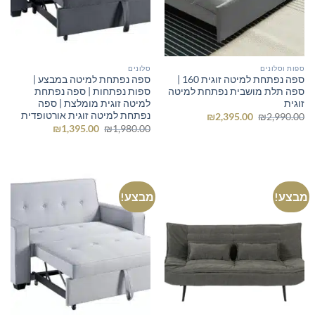
ספות וסלונים
סלונים
ספה נפתחת למיטה זוגית 160 |
ספה נפתחת למיטה במבצע |
ספה תלת מושבית נפתחת למיטה
ספות נפתחות | ספה נפתחת
זוגית
למיטה זוגית מומלצת | ספה
נפתחת למיטה זוגית אורטופדית
המחיר
המחיר
₪
2,395.00
₪
2,990.00
המקורי
הנוכחי
המחיר
המחיר
₪
1,395.00
₪
1,980.00
היה:
הוא:
המקורי
הנוכחי
₪2,395.00.
₪2,990.00.
היה:
הוא:
₪1,395.00.
₪1,980.00.
מבצע!
מבצע!