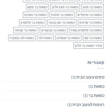
כסאות בר מעץ
כסאות בר מעץ זולים
כסאות בר מקש
כסאות בר מרופדים
כסאות בר מתכת
כסאות בר נמוכים
כסאות בר עודפים
כסאות בר עם בוכנה
כסאות בר פלסטיק
כסאות בר פלסטיק קשיח
כסאות בר צבעוניים
כסאות בר קטיפה
כסאות בר קש
כסאות בר שקופים
כסאות לאי
כסאות לאי במטבח
מחיר כסאות בר זולים
קטגוריות
טיפים עיצוב הבית
(1)
כסאות
(1)
כסאות בר
(1)
רעיונות לעיצוב הבית
(1)