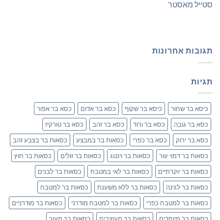
סטייל מאסטר
תגובות אחרונות
תגיות
כיסא בר שחור
כיסא בר שקוף
כסא בר אדום
כסא בר אפור
כסא בר גובה
כסא בר ורוד
כסא בר זהב
כסא בר טורקיז
כסא בר ירוק
כסא בר כפרי
כסאות בר במבצע
כסאות בר בצבע זהב
כסאות בר דמוי עור
כסאות בר וינטג
כסאות בר זולים
כסאות בר חוץ
כסאות בר יוקרתיים
כסאות בר לאי במטבח
כסאות בר לבנים
כסאות בר לגינה
כסאות בר ללא משענת
כסאות בר למטבח
כסאות בר למטבח כפרי
כסאות בר למטבח מודרני
כסאות בר מודרניים
כסאות בר מיוחדים
כסאות בר מעוצבים
כסאות בר מעור