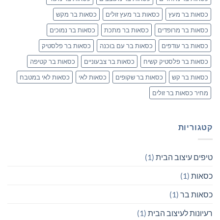
כסאות בר מעץ
כסאות בר מעץ זולים
כסאות בר מקש
כסאות בר מרופדים
כסאות בר מתכת
כסאות בר נמוכים
כסאות בר עודפים
כסאות בר עם בוכנה
כסאות בר פלסטיק
כסאות בר פלסטיק קשיח
כסאות בר צבעוניים
כסאות בר קטיפה
כסאות בר קש
כסאות בר שקופים
כסאות לאי
כסאות לאי במטבח
מחיר כסאות בר זולים
קטגוריות
טיפים עיצוב הבית
(1)
כסאות
(1)
כסאות בר
(1)
רעיונות לעיצוב הבית
(1)