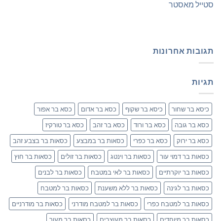
סטייל מאסטר
תגובות אחרונות
תגיות
כיסא בר שחור
כיסא בר שקוף
כסא בר אדום
כסא בר אפור
כסא בר גובה
כסא בר ורוד
כסא בר זהב
כסא בר טורקיז
כסא בר ירוק
כסא בר כפרי
כסאות בר במבצע
כסאות בר בצבע זהב
כסאות בר דמוי עור
כסאות בר וינטג
כסאות בר זולים
כסאות בר חוץ
כסאות בר יוקרתיים
כסאות בר לאי במטבח
כסאות בר לבנים
כסאות בר לגינה
כסאות בר ללא משענת
כסאות בר למטבח
כסאות בר למטבח כפרי
כסאות בר למטבח מודרני
כסאות בר מודרניים
כסאות בר מיוחדים
כסאות בר מעוצבים
כסאות בר מעור