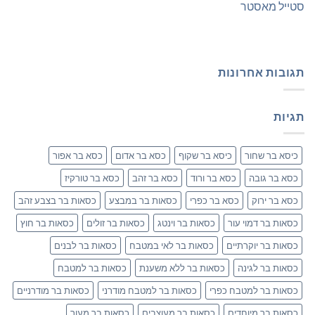
סטייל מאסטר
תגובות אחרונות
תגיות
כיסא בר שחור
כיסא בר שקוף
כסא בר אדום
כסא בר אפור
כסא בר גובה
כסא בר ורוד
כסא בר זהב
כסא בר טורקיז
כסא בר ירוק
כסא בר כפרי
כסאות בר במבצע
כסאות בר בצבע זהב
כסאות בר דמוי עור
כסאות בר וינטג
כסאות בר זולים
כסאות בר חוץ
כסאות בר יוקרתיים
כסאות בר לאי במטבח
כסאות בר לבנים
כסאות בר לגינה
כסאות בר ללא משענת
כסאות בר למטבח
כסאות בר למטבח כפרי
כסאות בר למטבח מודרני
כסאות בר מודרניים
כסאות בר מיוחדים
כסאות בר מעוצבים
כסאות בר מעור