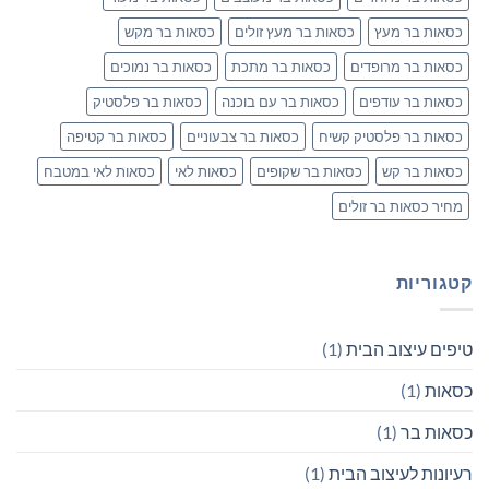
כסאות בר מעץ
כסאות בר מעץ זולים
כסאות בר מקש
כסאות בר מרופדים
כסאות בר מתכת
כסאות בר נמוכים
כסאות בר עודפים
כסאות בר עם בוכנה
כסאות בר פלסטיק
כסאות בר פלסטיק קשיח
כסאות בר צבעוניים
כסאות בר קטיפה
כסאות בר קש
כסאות בר שקופים
כסאות לאי
כסאות לאי במטבח
מחיר כסאות בר זולים
קטגוריות
טיפים עיצוב הבית
(1)
כסאות
(1)
כסאות בר
(1)
רעיונות לעיצוב הבית
(1)