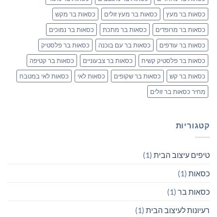
כסאות בר מעץ
כסאות בר מעץ זולים
כסאות בר מקש
כסאות בר מרופדים
כסאות בר מתכת
כסאות בר נמוכים
כסאות בר עודפים
כסאות בר עם בוכנה
כסאות בר פלסטיק
כסאות בר פלסטיק קשיח
כסאות בר צבעוניים
כסאות בר קטיפה
כסאות בר קש
כסאות בר שקופים
כסאות לאי
כסאות לאי במטבח
מחיר כסאות בר זולים
קטגוריות
טיפים עיצוב הבית
(1)
כסאות
(1)
כסאות בר
(1)
רעיונות לעיצוב הבית
(1)