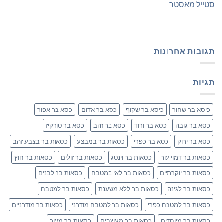
סטייל מאסטר
תגובות אחרונות
תגיות
כיסא בר שחור
כיסא בר שקוף
כסא בר אדום
כסא בר אפור
כסא בר גובה
כסא בר ורוד
כסא בר זהב
כסא בר טורקיז
כסא בר ירוק
כסא בר כפרי
כסאות בר במבצע
כסאות בר בצבע זהב
כסאות בר דמוי עור
כסאות בר וינטג
כסאות בר זולים
כסאות בר חוץ
כסאות בר יוקרתיים
כסאות בר לאי במטבח
כסאות בר לבנים
כסאות בר לגינה
כסאות בר ללא משענת
כסאות בר למטבח
כסאות בר למטבח כפרי
כסאות בר למטבח מודרני
כסאות בר מודרניים
כסאות בר מיוחדים
כסאות בר מעוצבים
כסאות בר מעור