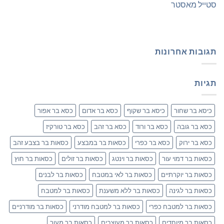
סטייל מאסטר
תגובות אחרונות
תגיות
כיסא בר שחור
כיסא בר שקוף
כסא בר אדום
כסא בר אפור
כסא בר גובה
כסא בר ורוד
כסא בר זהב
כסא בר טורקיז
כסא בר ירוק
כסא בר כפרי
כסאות בר במבצע
כסאות בר בצבע זהב
כסאות בר דמוי עור
כסאות בר וינטג
כסאות בר זולים
כסאות בר חוץ
כסאות בר יוקרתיים
כסאות בר לאי במטבח
כסאות בר לבנים
כסאות בר לגינה
כסאות בר ללא משענת
כסאות בר למטבח
כסאות בר למטבח כפרי
כסאות בר למטבח מודרני
כסאות בר מודרניים
כסאות בר מיוחדים
כסאות בר מעוצבים
כסאות בר מעור