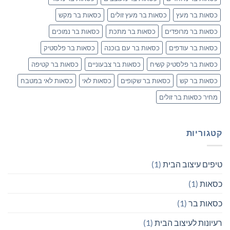
כסאות בר מעץ
כסאות בר מעץ זולים
כסאות בר מקש
כסאות בר מרופדים
כסאות בר מתכת
כסאות בר נמוכים
כסאות בר עודפים
כסאות בר עם בוכנה
כסאות בר פלסטיק
כסאות בר פלסטיק קשיח
כסאות בר צבעוניים
כסאות בר קטיפה
כסאות בר קש
כסאות בר שקופים
כסאות לאי
כסאות לאי במטבח
מחיר כסאות בר זולים
קטגוריות
טיפים עיצוב הבית
(1)
כסאות
(1)
כסאות בר
(1)
רעיונות לעיצוב הבית
(1)