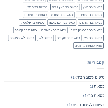
כסאות בר מעץ
כסאות בר מעץ זולים
כסאות בר מקש
כסאות בר מרופדים
כסאות בר מתכת
כסאות בר נמוכים
כסאות בר עודפים
כסאות בר עם בוכנה
כסאות בר פלסטיק
כסאות בר פלסטיק קשיח
כסאות בר צבעוניים
כסאות בר קטיפה
כסאות בר קש
כסאות בר שקופים
כסאות לאי
כסאות לאי במטבח
מחיר כסאות בר זולים
קטגוריות
טיפים עיצוב הבית
(1)
כסאות
(1)
כסאות בר
(1)
רעיונות לעיצוב הבית
(1)