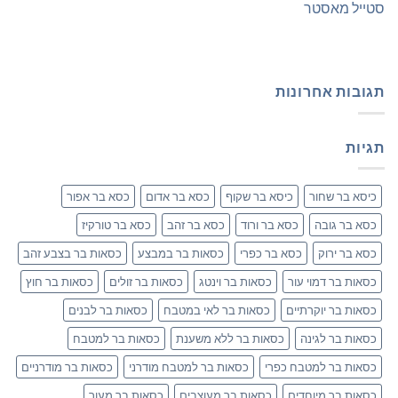
סטייל מאסטר
תגובות אחרונות
תגיות
כיסא בר שחור
כיסא בר שקוף
כסא בר אדום
כסא בר אפור
כסא בר גובה
כסא בר ורוד
כסא בר זהב
כסא בר טורקיז
כסא בר ירוק
כסא בר כפרי
כסאות בר במבצע
כסאות בר בצבע זהב
כסאות בר דמוי עור
כסאות בר וינטג
כסאות בר זולים
כסאות בר חוץ
כסאות בר יוקרתיים
כסאות בר לאי במטבח
כסאות בר לבנים
כסאות בר לגינה
כסאות בר ללא משענת
כסאות בר למטבח
כסאות בר למטבח כפרי
כסאות בר למטבח מודרני
כסאות בר מודרניים
כסאות בר מיוחדים
כסאות בר מעוצבים
כסאות בר מעור