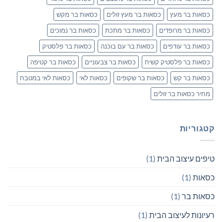
כסאות בר מעץ
כסאות בר מעץ זולים
כסאות בר מקש
כסאות בר מרופדים
כסאות בר מתכת
כסאות בר נמוכים
כסאות בר עודפים
כסאות בר עם בוכנה
כסאות בר פלסטיק
כסאות בר פלסטיק קשיח
כסאות בר צבעוניים
כסאות בר קטיפה
כסאות בר קש
כסאות בר שקופים
כסאות לאי
כסאות לאי במטבח
מחיר כסאות בר זולים
קטגוריות
טיפים עיצוב הבית
(1)
כסאות
(1)
כסאות בר
(1)
רעיונות לעיצוב הבית
(1)