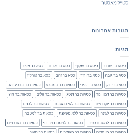
סטייל מאסטר
תגובות אחרונות
תגיות
כיסא בר שחור
כיסא בר שקוף
כסא בר אדום
כסא בר אפור
כסא בר גובה
כסא בר ורוד
כסא בר זהב
כסא בר טורקיז
כסא בר ירוק
כסא בר כפרי
כסאות בר במבצע
כסאות בר בצבע זהב
כסאות בר דמוי עור
כסאות בר וינטג
כסאות בר זולים
כסאות בר חוץ
כסאות בר יוקרתיים
כסאות בר לאי במטבח
כסאות בר לבנים
כסאות בר לגינה
כסאות בר ללא משענת
כסאות בר למטבח
כסאות בר למטבח כפרי
כסאות בר למטבח מודרני
כסאות בר מודרניים
כסאות בר מיוחדים
כסאות בר מעוצבים
כסאות בר מעור