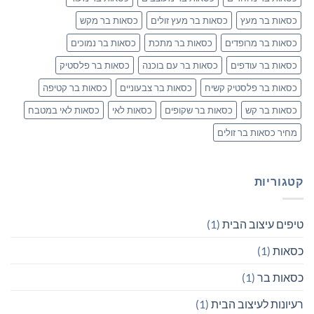
כסאות בר מעץ
כסאות בר מעץ זולים
כסאות בר מקש
כסאות בר מרופדים
כסאות בר מתכת
כסאות בר נמוכים
כסאות בר עודפים
כסאות בר עם בוכנה
כסאות בר פלסטיק
כסאות בר פלסטיק קשיח
כסאות בר צבעוניים
כסאות בר קטיפה
כסאות בר קש
כסאות בר שקופים
כסאות לאי
כסאות לאי במטבח
מחיר כסאות בר זולים
קטגוריות
טיפים עיצוב הבית
(1)
כסאות
(1)
כסאות בר
(1)
רעיונות לעיצוב הבית
(1)