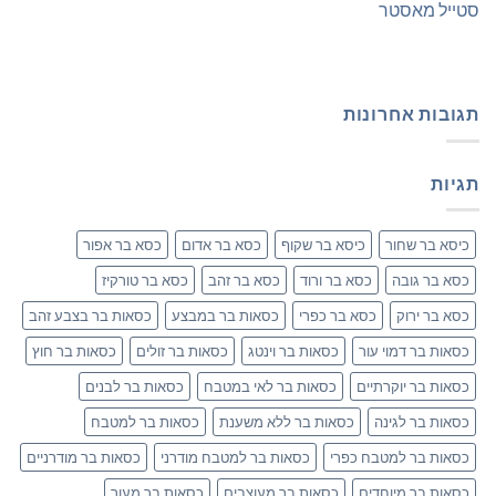
סטייל מאסטר
תגובות אחרונות
תגיות
כיסא בר שחור
כיסא בר שקוף
כסא בר אדום
כסא בר אפור
כסא בר גובה
כסא בר ורוד
כסא בר זהב
כסא בר טורקיז
כסא בר ירוק
כסא בר כפרי
כסאות בר במבצע
כסאות בר בצבע זהב
כסאות בר דמוי עור
כסאות בר וינטג
כסאות בר זולים
כסאות בר חוץ
כסאות בר יוקרתיים
כסאות בר לאי במטבח
כסאות בר לבנים
כסאות בר לגינה
כסאות בר ללא משענת
כסאות בר למטבח
כסאות בר למטבח כפרי
כסאות בר למטבח מודרני
כסאות בר מודרניים
כסאות בר מיוחדים
כסאות בר מעוצבים
כסאות בר מעור