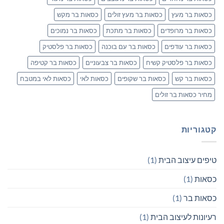
כסאות בר מעץ
כסאות בר מעץ זולים
כסאות בר מקש
כסאות בר מרופדים
כסאות בר מתכת
כסאות בר נמוכים
כסאות בר עודפים
כסאות בר עם בוכנה
כסאות בר פלסטיק
כסאות בר פלסטיק קשיח
כסאות בר צבעוניים
כסאות בר קטיפה
כסאות בר קש
כסאות בר שקופים
כסאות לאי
כסאות לאי במטבח
מחיר כסאות בר זולים
קטגוריות
טיפים עיצוב הבית
(1)
כסאות
(1)
כסאות בר
(1)
רעיונות לעיצוב הבית
(1)