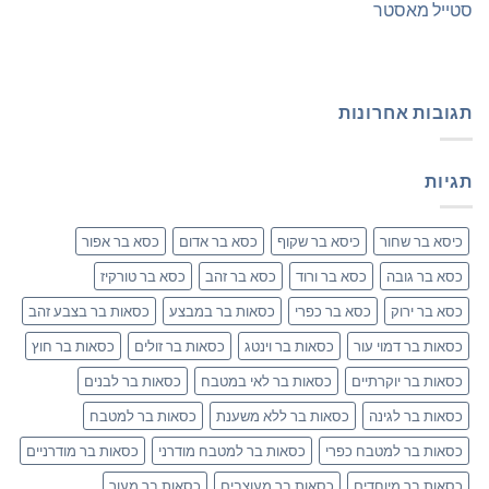
סטייל מאסטר
תגובות אחרונות
תגיות
כיסא בר שחור
כיסא בר שקוף
כסא בר אדום
כסא בר אפור
כסא בר גובה
כסא בר ורוד
כסא בר זהב
כסא בר טורקיז
כסא בר ירוק
כסא בר כפרי
כסאות בר במבצע
כסאות בר בצבע זהב
כסאות בר דמוי עור
כסאות בר וינטג
כסאות בר זולים
כסאות בר חוץ
כסאות בר יוקרתיים
כסאות בר לאי במטבח
כסאות בר לבנים
כסאות בר לגינה
כסאות בר ללא משענת
כסאות בר למטבח
כסאות בר למטבח כפרי
כסאות בר למטבח מודרני
כסאות בר מודרניים
כסאות בר מיוחדים
כסאות בר מעוצבים
כסאות בר מעור