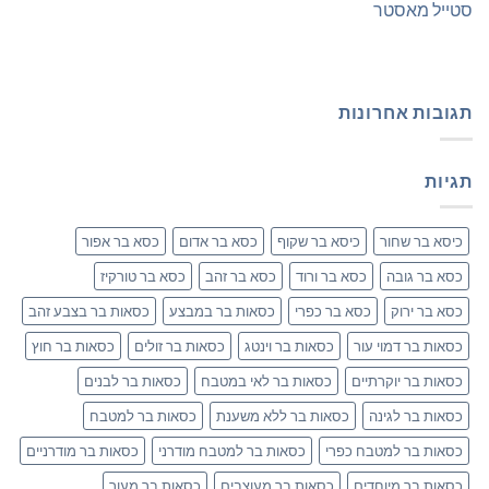
סטייל מאסטר
תגובות אחרונות
תגיות
כיסא בר שחור
כיסא בר שקוף
כסא בר אדום
כסא בר אפור
כסא בר גובה
כסא בר ורוד
כסא בר זהב
כסא בר טורקיז
כסא בר ירוק
כסא בר כפרי
כסאות בר במבצע
כסאות בר בצבע זהב
כסאות בר דמוי עור
כסאות בר וינטג
כסאות בר זולים
כסאות בר חוץ
כסאות בר יוקרתיים
כסאות בר לאי במטבח
כסאות בר לבנים
כסאות בר לגינה
כסאות בר ללא משענת
כסאות בר למטבח
כסאות בר למטבח כפרי
כסאות בר למטבח מודרני
כסאות בר מודרניים
כסאות בר מיוחדים
כסאות בר מעוצבים
כסאות בר מעור