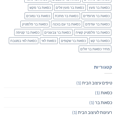
כסאות בר מעץ
כסאות בר מעץ זולים
כסאות בר מקש
כסאות בר מרופדים
כסאות בר מתכת
כסאות בר נמוכים
כסאות בר עודפים
כסאות בר עם בוכנה
כסאות בר פלסטיק
כסאות בר פלסטיק קשיח
כסאות בר צבעוניים
כסאות בר קטיפה
כסאות בר קש
כסאות בר שקופים
כסאות לאי
כסאות לאי במטבח
מחיר כסאות בר זולים
קטגוריות
טיפים עיצוב הבית
(1)
כסאות
(1)
כסאות בר
(1)
רעיונות לעיצוב הבית
(1)