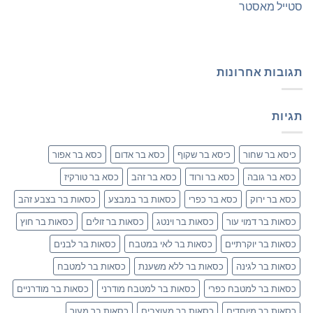
סטייל מאסטר
תגובות אחרונות
תגיות
כיסא בר שחור
כיסא בר שקוף
כסא בר אדום
כסא בר אפור
כסא בר גובה
כסא בר ורוד
כסא בר זהב
כסא בר טורקיז
כסא בר ירוק
כסא בר כפרי
כסאות בר במבצע
כסאות בר בצבע זהב
כסאות בר דמוי עור
כסאות בר וינטג
כסאות בר זולים
כסאות בר חוץ
כסאות בר יוקרתיים
כסאות בר לאי במטבח
כסאות בר לבנים
כסאות בר לגינה
כסאות בר ללא משענת
כסאות בר למטבח
כסאות בר למטבח כפרי
כסאות בר למטבח מודרני
כסאות בר מודרניים
כסאות בר מיוחדים
כסאות בר מעוצבים
כסאות בר מעור