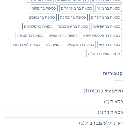
כסאות בר מעץ
כסאות בר מעץ זולים
כסאות בר מקש
כסאות בר מרופדים
כסאות בר מתכת
כסאות בר נמוכים
כסאות בר עודפים
כסאות בר עם בוכנה
כסאות בר פלסטיק
כסאות בר פלסטיק קשיח
כסאות בר צבעוניים
כסאות בר קטיפה
כסאות בר קש
כסאות בר שקופים
כסאות לאי
כסאות לאי במטבח
מחיר כסאות בר זולים
קטגוריות
טיפים עיצוב הבית
(1)
כסאות
(1)
כסאות בר
(1)
רעיונות לעיצוב הבית
(1)