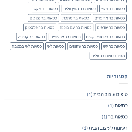
כסאות בר מעץ
כסאות בר מעץ זולים
כסאות בר מקש
כסאות בר מרופדים
כסאות בר מתכת
כסאות בר נמוכים
כסאות בר עודפים
כסאות בר עם בוכנה
כסאות בר פלסטיק
כסאות בר פלסטיק קשיח
כסאות בר צבעוניים
כסאות בר קטיפה
כסאות בר קש
כסאות בר שקופים
כסאות לאי
כסאות לאי במטבח
מחיר כסאות בר זולים
קטגוריות
טיפים עיצוב הבית
(1)
כסאות
(1)
כסאות בר
(1)
רעיונות לעיצוב הבית
(1)