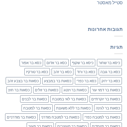
סטייל מאסטר
תגובות אחרונות
תגיות
כיסא בר שחור
כיסא בר שקוף
כסא בר אדום
כסא בר אפור
כסא בר גובה
כסא בר ורוד
כסא בר זהב
כסא בר טורקיז
כסא בר ירוק
כסא בר כפרי
כסאות בר במבצע
כסאות בר בצבע זהב
כסאות בר דמוי עור
כסאות בר וינטג
כסאות בר זולים
כסאות בר חוץ
כסאות בר יוקרתיים
כסאות בר לאי במטבח
כסאות בר לבנים
כסאות בר לגינה
כסאות בר ללא משענת
כסאות בר למטבח
כסאות בר למטבח כפרי
כסאות בר למטבח מודרני
כסאות בר מודרניים
כסאות בר מיוחדים
כסאות בר מעוצבים
כסאות בר מעור