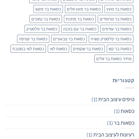
כסאות בר מעץ
כסאות בר מעץ זולים
כסאות בר מקש
כסאות בר מרופדים
כסאות בר מתכת
כסאות בר נמוכים
כסאות בר עודפים
כסאות בר עם בוכנה
כסאות בר פלסטיק
כסאות בר פלסטיק קשיח
כסאות בר צבעוניים
כסאות בר קטיפה
כסאות בר קש
כסאות בר שקופים
כסאות לאי
כסאות לאי במטבח
מחיר כסאות בר זולים
קטגוריות
טיפים עיצוב הבית
(1)
כסאות
(1)
כסאות בר
(1)
רעיונות לעיצוב הבית
(1)