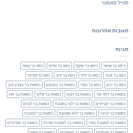
סטייל מאסטר
תגובות אחרונות
תגיות
כיסא בר שחור
כיסא בר שקוף
כסא בר אדום
כסא בר אפור
כסא בר גובה
כסא בר ורוד
כסא בר זהב
כסא בר טורקיז
כסא בר ירוק
כסא בר כפרי
כסאות בר במבצע
כסאות בר בצבע זהב
כסאות בר דמוי עור
כסאות בר וינטג
כסאות בר זולים
כסאות בר חוץ
כסאות בר יוקרתיים
כסאות בר לאי במטבח
כסאות בר לבנים
כסאות בר לגינה
כסאות בר ללא משענת
כסאות בר למטבח
כסאות בר למטבח כפרי
כסאות בר למטבח מודרני
כסאות בר מודרניים
כסאות בר מיוחדים
כסאות בר מעוצבים
כסאות בר מעור