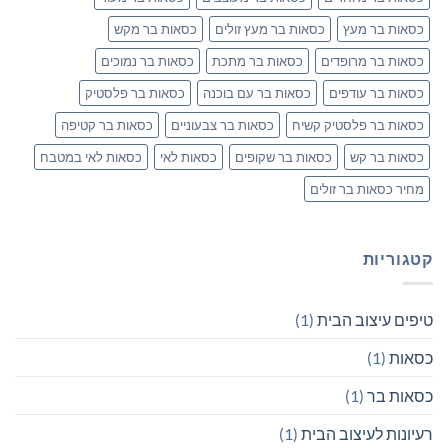
כסאות בר מעץ
כסאות בר מעץ זולים
כסאות בר מקש
כסאות בר מרופדים
כסאות בר מתכת
כסאות בר נמוכים
כסאות בר עודפים
כסאות בר עם בוכנה
כסאות בר פלסטיק
כסאות בר פלסטיק קשיח
כסאות בר צבעוניים
כסאות בר קטיפה
כסאות בר קש
כסאות בר שקופים
כסאות לאי
כסאות לאי במטבח
מחיר כסאות בר זולים
קטגוריות
טיפים עיצוב הבית
(1)
כסאות
(1)
כסאות בר
(1)
רעיונות לעיצוב הבית
(1)