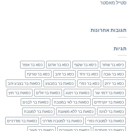
סטייל מאסטר
תגובות אחרונות
תגיות
כיסא בר שחור
כיסא בר שקוף
כסא בר אדום
כסא בר אפור
כסא בר גובה
כסא בר ורוד
כסא בר זהב
כסא בר טורקיז
כסא בר ירוק
כסא בר כפרי
כסאות בר במבצע
כסאות בר בצבע זהב
כסאות בר דמוי עור
כסאות בר וינטג
כסאות בר זולים
כסאות בר חוץ
כסאות בר יוקרתיים
כסאות בר לאי במטבח
כסאות בר לבנים
כסאות בר לגינה
כסאות בר ללא משענת
כסאות בר למטבח
כסאות בר למטבח כפרי
כסאות בר למטבח מודרני
כסאות בר מודרניים
כסאות בר מיוחדים
כסאות בר מעוצבים
כסאות בר מעור