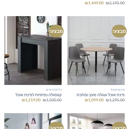
המקורי
הנוכחי
המחיר
המחיר
₪
1,449.00
₪
2,195.00
היה:
הוא:
המקורי
הנוכחי
₪1,515.00.
₪1,595.00.
היה:
הוא:
₪1,449.00.
₪2,195.00.
מבצע!
מבצע!
פינות אוכל
כל הרהיטים
פינת אוכל עגולה מעץ ומתכת
קונסולה נפתחת לפינת אוכל
המחיר
המחיר
המחיר
המחיר
₪
1,219.00
₪
1,500.00
₪
1,099.00
₪
1,295.00
המקורי
הנוכחי
המקורי
הנוכחי
היה:
הוא:
היה:
הוא:
₪1,219.00.
₪1,500.00.
₪1,099.00.
₪1,295.00.
מבצע!
מבצע!