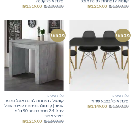
קונסולה נפתחת לפינת אוכל
פינת אוכל קטנה
המחיר
המחיר
המחיר
המחיר
₪
1,519.00
₪
2,000.00
₪
1,219.00
₪
1,500.00
המקורי
הנוכחי
המקורי
הנוכחי
היה:
הוא:
היה:
הוא:
₪1,519.00.
₪2,000.00.
₪1,219.00.
₪1,500.00.
מבצע!
מבצע!
כל הרהיטים
כל הרהיטים
קונסולה נפתחת לפינת אוכל בצבע
פינת אוכל בצבע שחור
אפור | קונסולה נפתחת לפינת אוכל
המחיר
המחיר
₪
1,149.00
₪
1,500.00
המקורי
הנוכחי
עד ל-2.4 מטר ברוחב 90 ס"מ
היה:
הוא:
בצבע אפור
₪1,149.00.
₪1,500.00.
המחיר
המחיר
₪
1,219.00
₪
1,500.00
המקורי
הנוכחי
היה:
הוא:
₪1,219.00.
₪1,500.00.