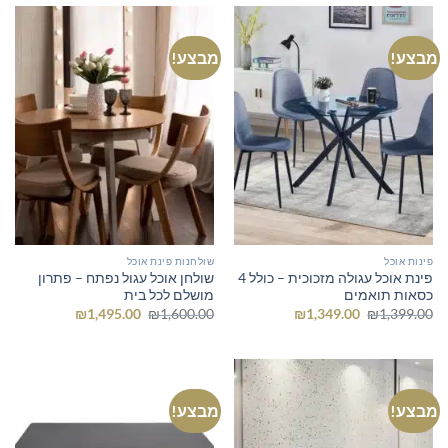
מבצע!
מבצע!
פינות אוכל
שולחנות פינת אוכל
פינת אוכל עגולה מזכוכית – כולל 4
שולחן אוכל עגול נפתח – פתרון
כסאות תואמים
מושלם לכל בית
המחיר
המחיר
המחיר
המחיר
₪
1,495.00
₪
1,600.00
₪
1,349.00
₪
1,399.00
המקורי
הנוכחי
המקורי
הנוכחי
היה:
הוא:
היה:
הוא:
₪1,495.00.
₪1,600.00.
₪1,349.00.
₪1,399.00.
מבצע!
מבצע!